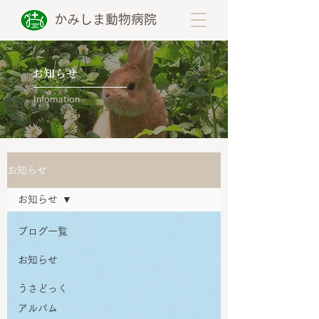
かみしま動物病院
お知らせ
Infomation
お知らせ
お知らせ
ブログ一覧
お知らせ
うさどっく
アルバム