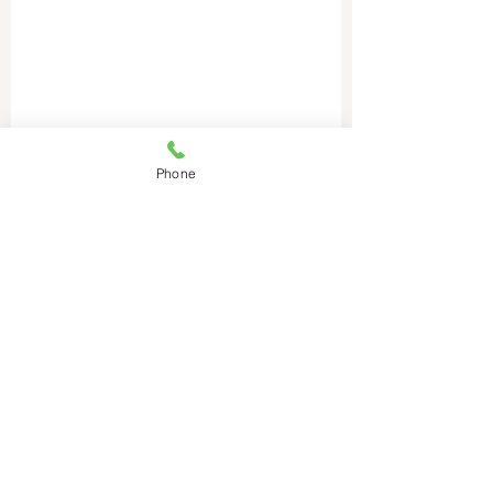
Phone