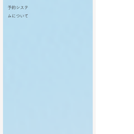
予約システ
ムについて