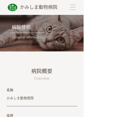
かみしま動物病院
病院情報
Hospital information
病院概要
Overview
名称
かみしま動物病院
住所