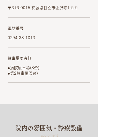
〒316-0015 茨城県日立市金沢町1-5-9
電話番号
0294-38-1013
駐車場の有無
●病院駐車場(8台)
●第2駐車場(5台)
院内の雰囲気・診療設備
Equipment